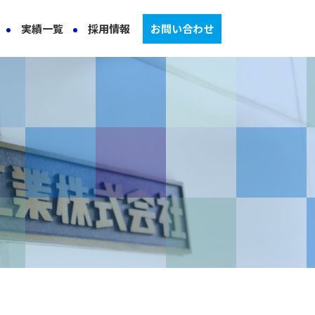
実績一覧
採用情報
お問い合わせ