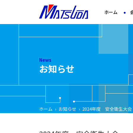
ホーム
News
お知らせ
ホーム
›
お知らせ
›
2024年度 安全衛生大会