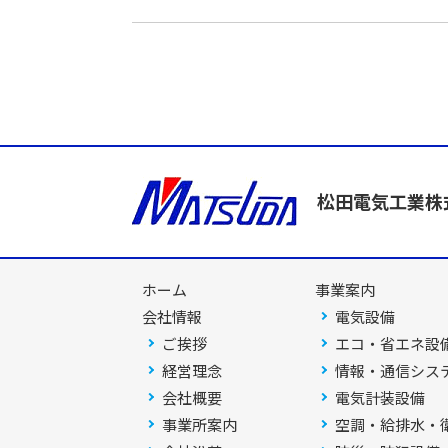
松田電気工業株
ホーム
事業案内
会社情報
電気設備
ご挨拶
エコ・省エネ設
経営理念
情報・通信シス
会社概要
電気計装設備
事業所案内
空調・給排水・