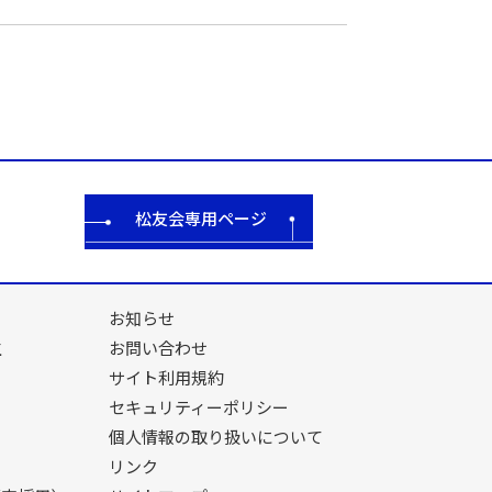
松友会専用ページ
お知らせ
生
お問い合わせ
サイト利用規約
セキュリティーポリシー
個人情報の取り扱いについて
リンク