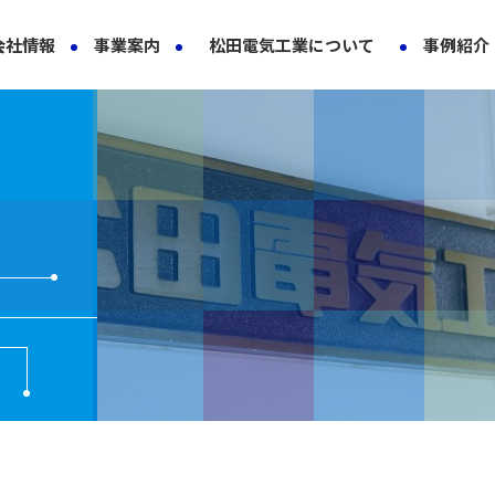
会社情報
事業案内
松田電気工業について
事例紹介