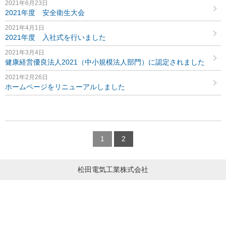
2021年6月23日
2021年度 安全衛生大会
2021年4月1日
2021年度 入社式を行いました
2021年3月4日
健康経営優良法人2021（中小規模法人部門）に認定されました
2021年2月26日
ホームページをリニューアルしました
1
2
松田電気工業株式会社