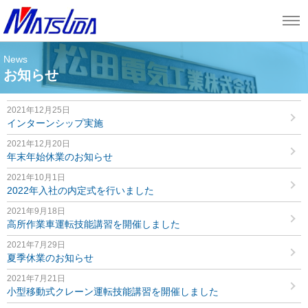
News
お知らせ
2021年12月25日
インターンシップ実施
2021年12月20日
年末年始休業のお知らせ
2021年10月1日
2022年入社の内定式を行いました
2021年9月18日
高所作業車運転技能講習を開催しました
2021年7月29日
夏季休業のお知らせ
2021年7月21日
小型移動式クレーン運転技能講習を開催しました